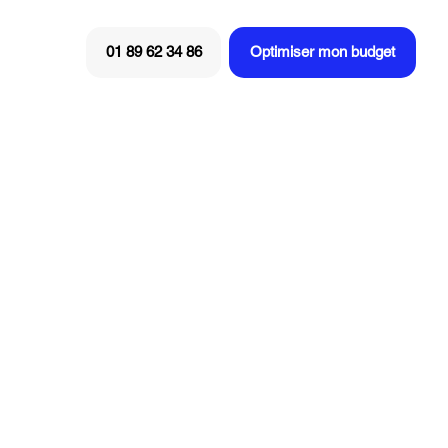
Optimiser mon budget
01 89 62 34 86