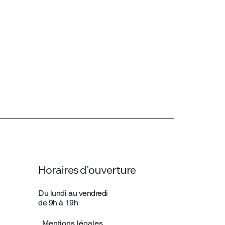
Horaires d'ouverture
Du lundi au vendredi
de 9h à 19h
Mentions légales