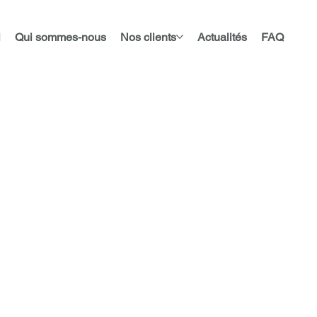
l
Qui sommes-nous
Nos clients
Actualités
FAQ