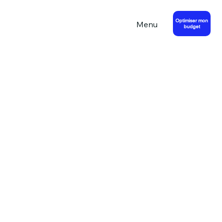
Optimiser mon
Menu
budget